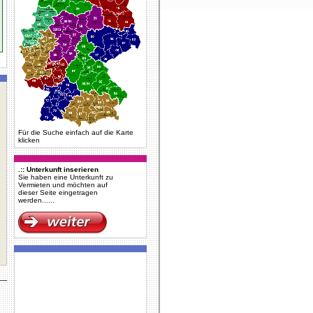
Für die Suche einfach auf die Karte
klicken
.:: Unterkunft inserieren
Sie haben eine Unterkunft zu
Vermieten und möchten auf
dieser Seite eingetragen
werden......