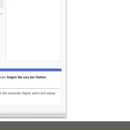
t oder
folgen Sie uns bei Twitter
.
uf den neuesten Stand, wenn sich etwas