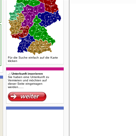
Für die Suche einfach auf die Karte
klicken
.:: Unterkunft inserieren
Sie haben eine Unterkunft zu
Vermieten und möchten auf
dieser Seite eingetragen
werden......