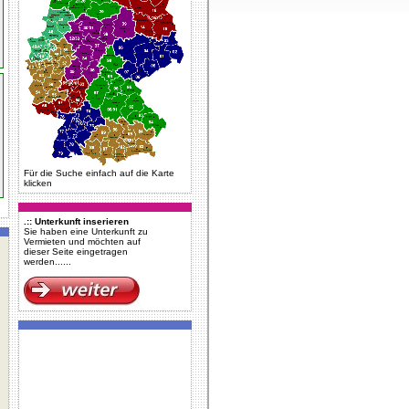
Für die Suche einfach auf die Karte
klicken
.:: Unterkunft inserieren
Sie haben eine Unterkunft zu
Vermieten und möchten auf
dieser Seite eingetragen
werden......