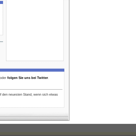
t oder
folgen Sie uns bei Twitter
.
uf den neuesten Stand, wenn sich etwas