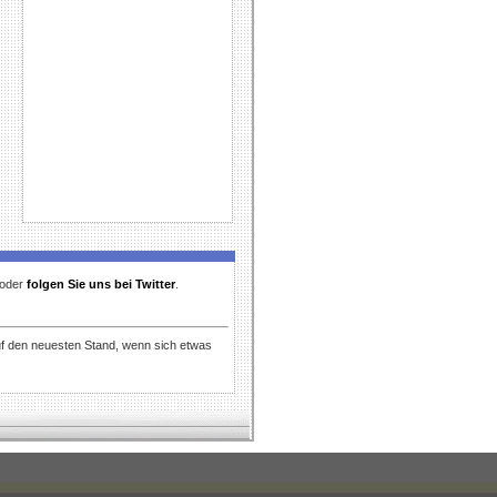
t oder
folgen Sie uns bei Twitter
.
uf den neuesten Stand, wenn sich etwas