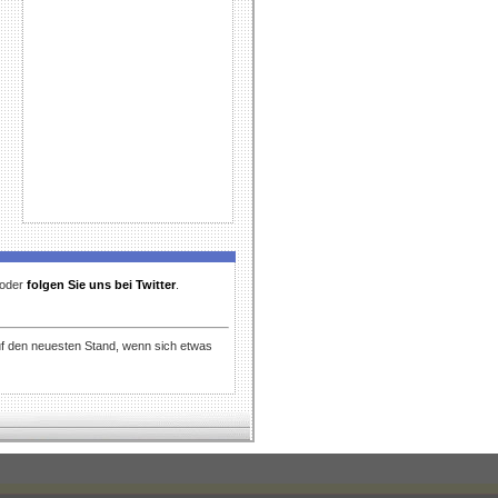
t oder
folgen Sie uns bei Twitter
.
uf den neuesten Stand, wenn sich etwas