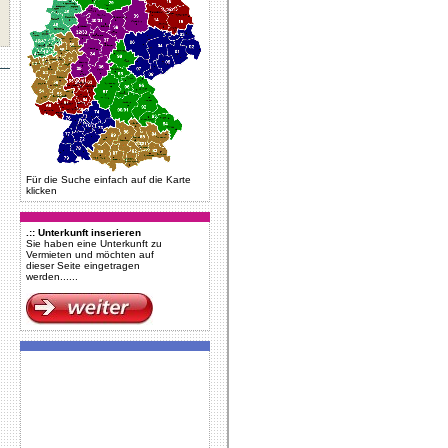
Für die Suche einfach auf die Karte
klicken
.:: Unterkunft inserieren
Sie haben eine Unterkunft zu
Vermieten und möchten auf
dieser Seite eingetragen
werden......