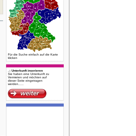
Für die Suche einfach auf die Karte
klicken
.:: Unterkunft inserieren
Sie haben eine Unterkunft zu
Vermieten und möchten auf
dieser Seite eingetragen
werden......