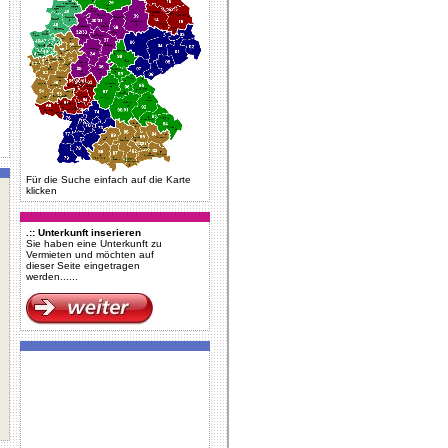
Für die Suche einfach auf die Karte
klicken
.:: Unterkunft inserieren
Sie haben eine Unterkunft zu
Vermieten und möchten auf
dieser Seite eingetragen
werden......