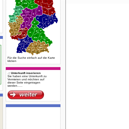
Für die Suche einfach auf die Karte
klicken
.:: Unterkunft inserieren
Sie haben eine Unterkunft zu
Vermieten und möchten auf
dieser Seite eingetragen
werden......