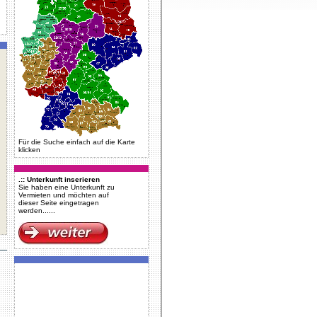
Für die Suche einfach auf die Karte
klicken
.:: Unterkunft inserieren
Sie haben eine Unterkunft zu
Vermieten und möchten auf
dieser Seite eingetragen
werden......