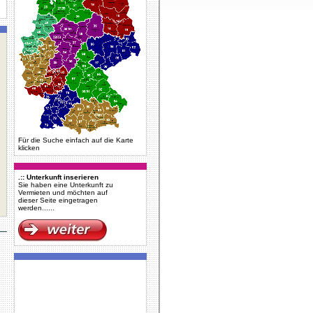
Für die Suche einfach auf die Karte
klicken
.:: Unterkunft inserieren
Sie haben eine Unterkunft zu
Vermieten und möchten auf
dieser Seite eingetragen
werden......