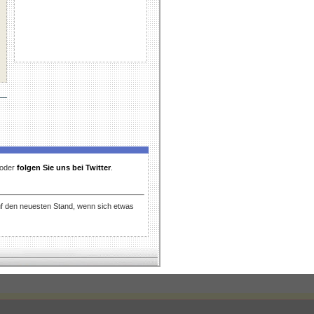
t oder
folgen Sie uns bei Twitter
.
uf den neuesten Stand, wenn sich etwas