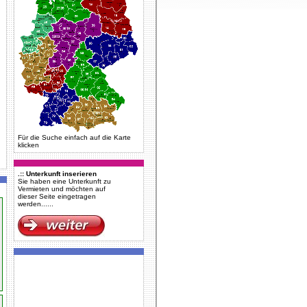
Für die Suche einfach auf die Karte
klicken
.:: Unterkunft inserieren
Sie haben eine Unterkunft zu
Vermieten und möchten auf
dieser Seite eingetragen
werden......