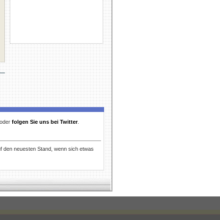
t oder
folgen Sie uns bei Twitter
.
uf den neuesten Stand, wenn sich etwas