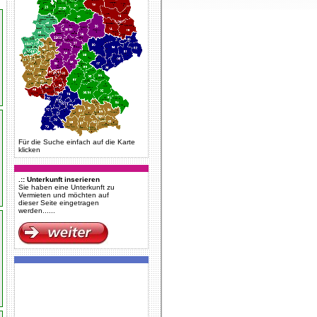
Für die Suche einfach auf die Karte
klicken
.:: Unterkunft inserieren
Sie haben eine Unterkunft zu
Vermieten und möchten auf
dieser Seite eingetragen
werden......