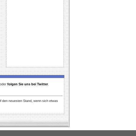
t oder
folgen Sie uns bei Twitter
.
uf den neuesten Stand, wenn sich etwas