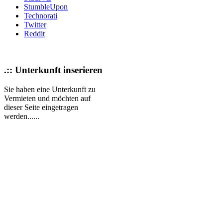
StumbleUpon
Technorati
Twitter
Reddit
.:: Unterkunft inserieren
Sie haben eine Unterkunft zu
Vermieten und möchten auf
dieser Seite eingetragen
werden......