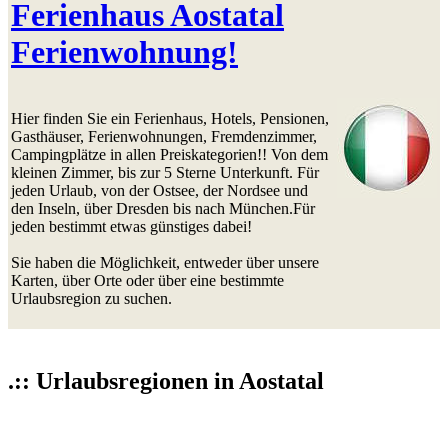
Ferienhaus Aostatal
Ferienwohnung!
Hier finden Sie ein Ferienhaus, Hotels, Pensionen,
Gasthäuser, Ferienwohnungen, Fremdenzimmer,
Campingplätze in allen Preiskategorien!! Von dem
kleinen Zimmer, bis zur 5 Sterne Unterkunft. Für
jeden Urlaub, von der Ostsee, der Nordsee und
den Inseln, über Dresden bis nach München.Für
jeden bestimmt etwas günstiges dabei!
Sie haben die Möglichkeit, entweder über unsere
Karten, über Orte oder über eine bestimmte
Urlaubsregion zu suchen.
.:: Urlaubsregionen in Aostatal