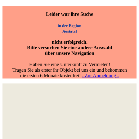
Leider war ihre Suche
in der Region
Aostatal
nicht erfolgreich.
Bitte versuchen Sie eine andere Auswahl
über unsere Navigation
Haben Sie eine Unterkunft zu Vermieten!
Tragen Sie als erster ihr Objekt bei uns ein und bekommen
die ersten 6 Monate kostenfrei!
- Zur Anmeldung -