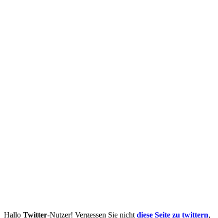
Hallo
Twitter
-Nutzer! Vergessen Sie nicht
diese Seite zu twittern
,