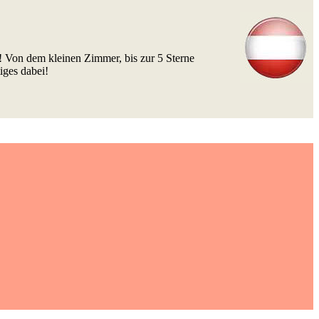
! Von dem kleinen Zimmer, bis zur 5 Sterne
iges dabei!