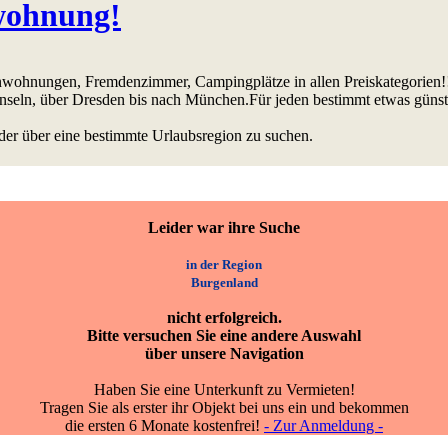
wohnung!
ienwohnungen, Fremdenzimmer, Campingplätze in allen Preiskategorien!
Inseln, über Dresden bis nach München.Für jeden bestimmt etwas günst
der über eine bestimmte Urlaubsregion zu suchen.
Leider war ihre Suche
in der Region
Burgenland
nicht erfolgreich.
Bitte versuchen Sie eine andere Auswahl
über unsere Navigation
Haben Sie eine Unterkunft zu Vermieten!
Tragen Sie als erster ihr Objekt bei uns ein und bekommen
die ersten 6 Monate kostenfrei!
- Zur Anmeldung -