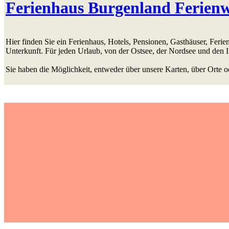
Ferienhaus Burgenland Ferien
Hier finden Sie ein Ferienhaus, Hotels, Pensionen, Gasthäuser, Fer
Unterkunft. Für jeden Urlaub, von der Ostsee, der Nordsee und den 
Sie haben die Möglichkeit, entweder über unsere Karten, über Orte o