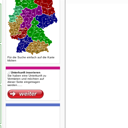
Für die Suche einfach auf die Karte
klicken
.:: Unterkunft inserieren
Sie haben eine Unterkunft zu
Vermieten und möchten auf
dieser Seite eingetragen
werden......