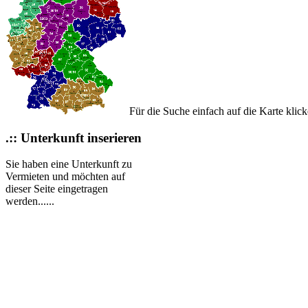
Für die Suche einfach auf die Karte klic
.:: Unterkunft inserieren
Sie haben eine Unterkunft zu
Vermieten und möchten auf
dieser Seite eingetragen
werden......