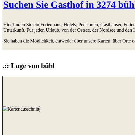
Suchen Sie Gasthof in 3274 büh
Hier finden Sie ein Ferienhaus, Hotels, Pensionen, Gasthäuser, Fer
Unterkunft. Für jeden Urlaub, von der Ostsee, der Nordsee und den 
Sie haben die Möglichkeit, entweder über unsere Karten, über Orte o
.:: Lage von bühl