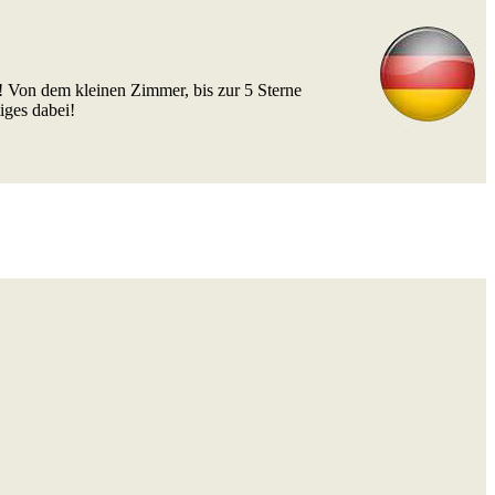
! Von dem kleinen Zimmer, bis zur 5 Sterne
iges dabei!