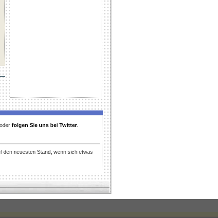
t oder
folgen Sie uns bei Twitter
.
uf den neuesten Stand, wenn sich etwas