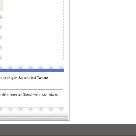
t oder
folgen Sie uns bei Twitter
.
uf den neuesten Stand, wenn sich etwas