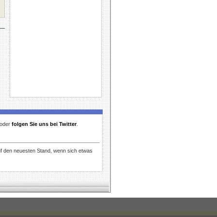
t oder
folgen Sie uns bei Twitter
.
uf den neuesten Stand, wenn sich etwas