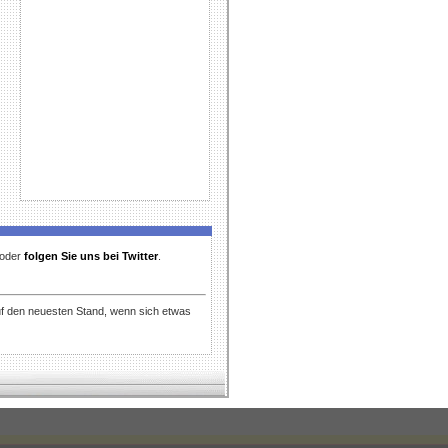
t oder
folgen Sie uns bei Twitter
.
uf den neuesten Stand, wenn sich etwas