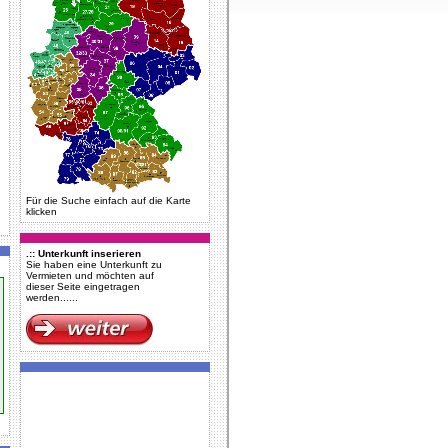
Für die Suche einfach auf die Karte
klicken
.:: Unterkunft inserieren
Sie haben eine Unterkunft zu
Vermieten und möchten auf
dieser Seite eingetragen
werden......