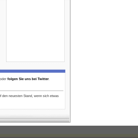
t oder
folgen Sie uns bei Twitter
.
uf den neuesten Stand, wenn sich etwas