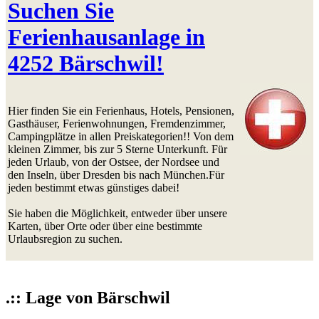
Suchen Sie
Ferienhausanlage in
4252 Bärschwil!
Hier finden Sie ein Ferienhaus, Hotels, Pensionen,
Gasthäuser, Ferienwohnungen, Fremdenzimmer,
Campingplätze in allen Preiskategorien!! Von dem
kleinen Zimmer, bis zur 5 Sterne Unterkunft. Für
jeden Urlaub, von der Ostsee, der Nordsee und
den Inseln, über Dresden bis nach München.Für
jeden bestimmt etwas günstiges dabei!
Sie haben die Möglichkeit, entweder über unsere
Karten, über Orte oder über eine bestimmte
Urlaubsregion zu suchen.
.:: Lage von Bärschwil