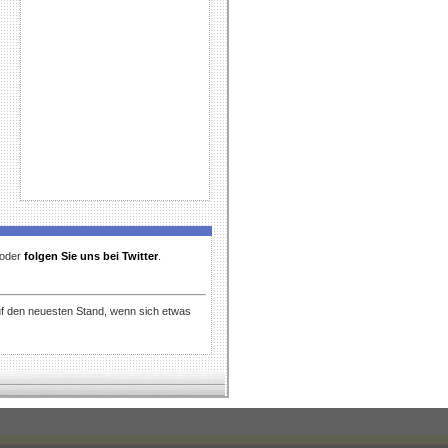
t oder
folgen Sie uns bei Twitter
.
uf den neuesten Stand, wenn sich etwas