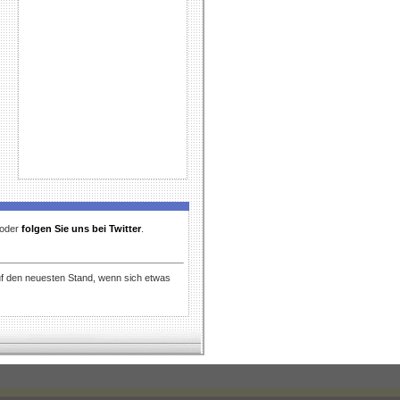
t oder
folgen Sie uns bei Twitter
.
uf den neuesten Stand, wenn sich etwas