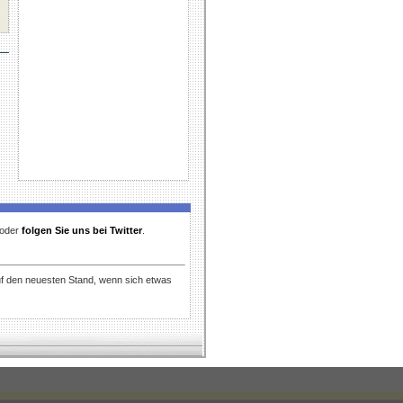
t oder
folgen Sie uns bei Twitter
.
uf den neuesten Stand, wenn sich etwas