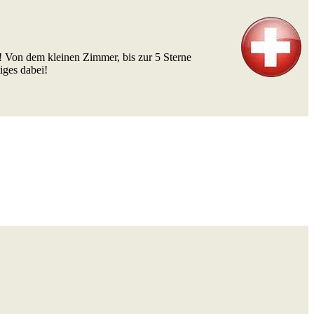
! Von dem kleinen Zimmer, bis zur 5 Sterne
iges dabei!