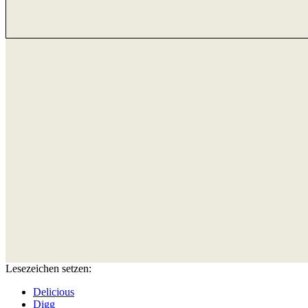
Lesezeichen setzen:
Delicious
Digg