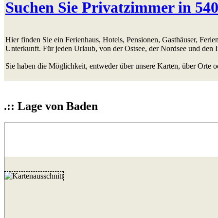
Suchen Sie Privatzimmer in 54
Hier finden Sie ein Ferienhaus, Hotels, Pensionen, Gasthäuser, Fer
Unterkunft. Für jeden Urlaub, von der Ostsee, der Nordsee und den 
Sie haben die Möglichkeit, entweder über unsere Karten, über Orte o
.:: Lage von Baden