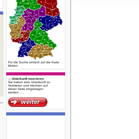
Für die Suche einfach auf die Karte
klicken
.:: Unterkunft inserieren
Sie haben eine Unterkunft zu
Vermieten und möchten auf
dieser Seite eingetragen
werden......