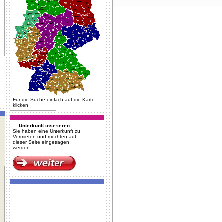
Für die Suche einfach auf die Karte
klicken
.:: Unterkunft inserieren
Sie haben eine Unterkunft zu
Vermieten und möchten auf
dieser Seite eingetragen
werden......