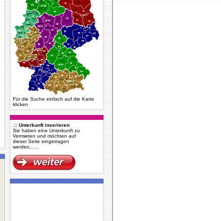
Für die Suche einfach auf die Karte
klicken
.:: Unterkunft inserieren
Sie haben eine Unterkunft zu
Vermieten und möchten auf
dieser Seite eingetragen
werden......