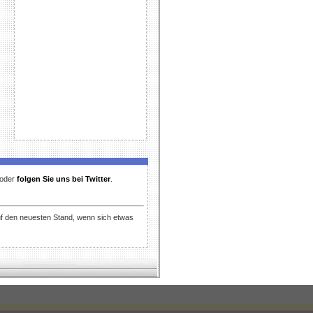
t oder
folgen Sie uns bei Twitter
.
uf den neuesten Stand, wenn sich etwas