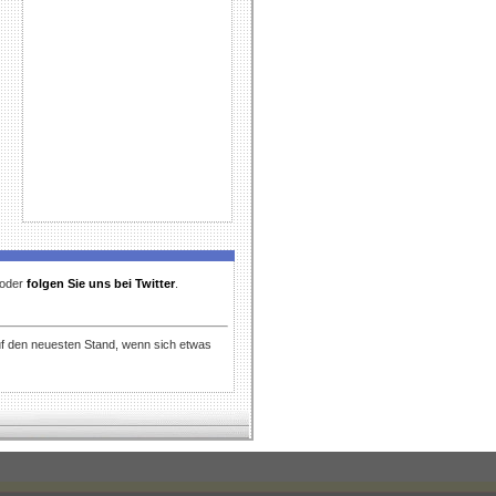
t oder
folgen Sie uns bei Twitter
.
uf den neuesten Stand, wenn sich etwas