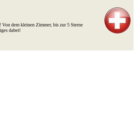
! Von dem kleinen Zimmer, bis zur 5 Sterne
iges dabei!