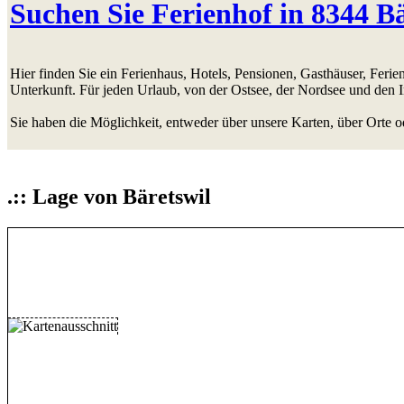
Suchen Sie Ferienhof in 8344 Bä
Hier finden Sie ein Ferienhaus, Hotels, Pensionen, Gasthäuser, Fer
Unterkunft. Für jeden Urlaub, von der Ostsee, der Nordsee und den 
Sie haben die Möglichkeit, entweder über unsere Karten, über Orte o
.:: Lage von Bäretswil