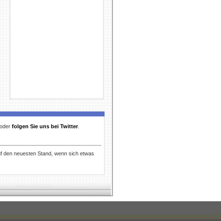
t oder
folgen Sie uns bei Twitter
.
uf den neuesten Stand, wenn sich etwas