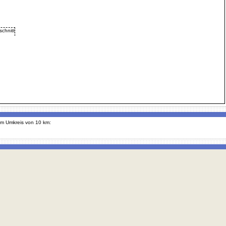
 im Umkreis von 10 km: