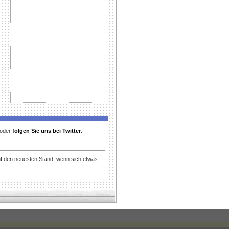
t oder
folgen Sie uns bei Twitter
.
uf den neuesten Stand, wenn sich etwas