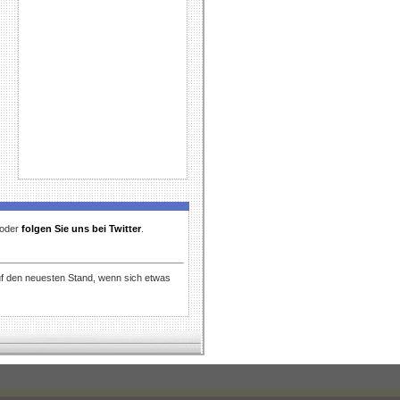
t oder
folgen Sie uns bei Twitter
.
uf den neuesten Stand, wenn sich etwas