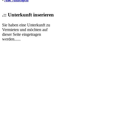
.:: Unterkunft inserieren
Sie haben eine Unterkunft zu
Vermieten und möchten auf
dieser Seite eingetragen
werden......