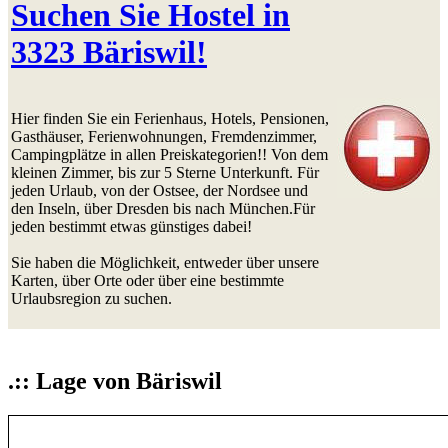
Suchen Sie Hostel in
3323 Bäriswil!
Hier finden Sie ein Ferienhaus, Hotels, Pensionen,
Gasthäuser, Ferienwohnungen, Fremdenzimmer,
Campingplätze in allen Preiskategorien!! Von dem
kleinen Zimmer, bis zur 5 Sterne Unterkunft. Für
jeden Urlaub, von der Ostsee, der Nordsee und
den Inseln, über Dresden bis nach München.Für
jeden bestimmt etwas günstiges dabei!
Sie haben die Möglichkeit, entweder über unsere
Karten, über Orte oder über eine bestimmte
Urlaubsregion zu suchen.
.:: Lage von Bäriswil