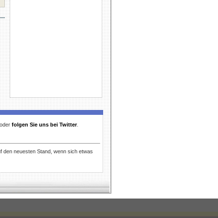
t oder
folgen Sie uns bei Twitter
.
uf den neuesten Stand, wenn sich etwas