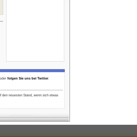
t oder
folgen Sie uns bei Twitter
.
uf den neuesten Stand, wenn sich etwas