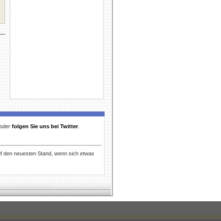
t oder
folgen Sie uns bei Twitter
.
uf den neuesten Stand, wenn sich etwas