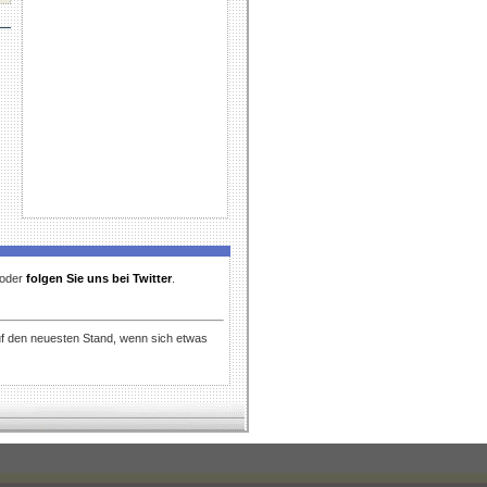
t oder
folgen Sie uns bei Twitter
.
uf den neuesten Stand, wenn sich etwas