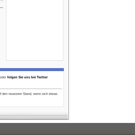
t oder
folgen Sie uns bei Twitter
.
uf den neuesten Stand, wenn sich etwas