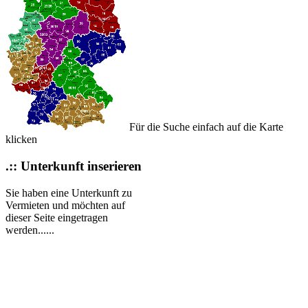
Für die Suche einfach auf die Karte
klicken
.:: Unterkunft inserieren
Sie haben eine Unterkunft zu
Vermieten und möchten auf
dieser Seite eingetragen
werden......