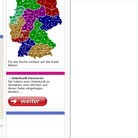
Für die Suche einfach auf die Karte
klicken
.:: Unterkunft inserieren
Sie haben eine Unterkunft zu
Vermieten und möchten auf
dieser Seite eingetragen
werden......