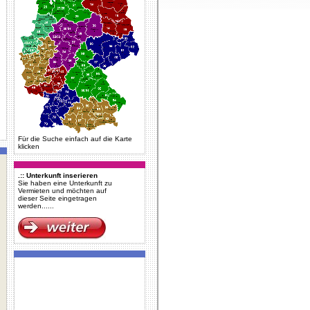
Für die Suche einfach auf die Karte
klicken
.:: Unterkunft inserieren
Sie haben eine Unterkunft zu
Vermieten und möchten auf
dieser Seite eingetragen
werden......